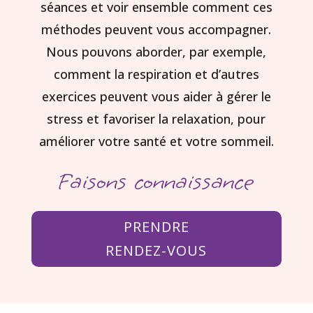
séances et voir ensemble comment ces
méthodes peuvent vous accompagner.
Nous pouvons aborder, par exemple,
comment la respiration et d’autres
exercices peuvent vous aider à gérer le
stress et favoriser la relaxation, pour
améliorer votre santé et votre sommeil.
Faisons connaissance
PRENDRE
RENDEZ-VOUS