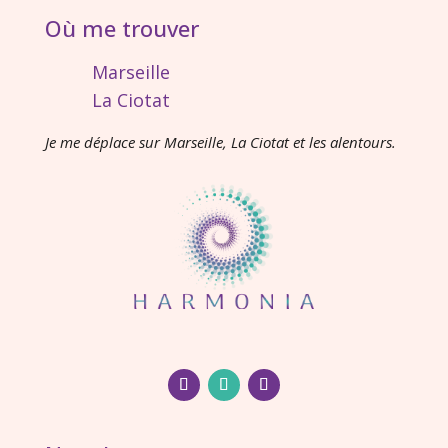
Où me trouver
Marseille
La Ciotat
Je me déplace sur Marseille, La Ciotat et les alentours.