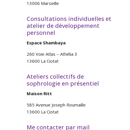
13006 Marseille
Consultations individuelles et
atelier de développement
personnel
Espace Shambaya
260 Voie Atlas – Athélia 3
13600 La Ciotat
Ateliers collectifs de
sophrologie en présentiel
Maison Ritt
585 Avenue Joseph Roumaille
13600 La Ciotat
Me contacter par mail