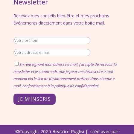
Newsletter
Recevez mes conseils bien-être et mes prochains
événements directement dans votre boite mail.
En renseignant mon adresse e-mail, j’accepte de recevoir la
newsletter et je comprends que je peux me désinscrire à tout
moment via le lien de désabonnement présent dans chaque e-
mail, conformément à la politique de confidentialité.
JE M’INSCRIS
©Copyright 2025 Beatrice Puglisi | créé avec par