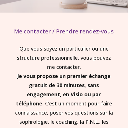
Me contacter / Prendre rendez-vous
Que vous soyez un particulier ou une
structure professionnelle, vous pouvez
me contacter.
Je vous propose un premier échange
gratuit de 30 minutes, sans
engagement, en Visio ou par
téléphone.
C’est un moment pour faire
connaissance, poser vos questions sur la
sophrologie, le coaching, la P.N.L., les