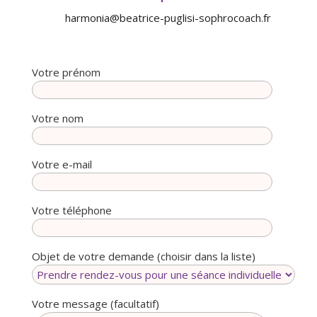
harmonia@beatrice-puglisi-sophrocoach.fr
Votre prénom
Votre nom
Votre e-mail
Votre téléphone
Objet de votre demande (choisir dans la liste)
Votre message (facultatif)