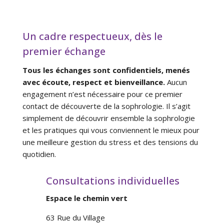
Un cadre respectueux, dès le
premier échange
Tous les échanges sont confidentiels, menés
avec écoute, respect et bienveillance.
Aucun
engagement n’est nécessaire pour ce premier
contact de découverte de la sophrologie. Il s’agit
simplement de découvrir ensemble la sophrologie
et les pratiques qui vous conviennent le mieux pour
une meilleure gestion du stress et des tensions du
quotidien.
Consultations individuelles
Espace le chemin vert
63 Rue du Village