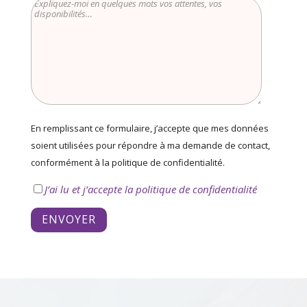
En remplissant ce formulaire, j’accepte que mes données
soient utilisées pour répondre à ma demande de contact,
conformément à la politique de confidentialité.
J’ai lu et j’accepte la politique de confidentialité
ENVOYER